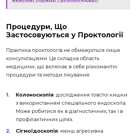
Процедури, Що
Застосовуються у Проктології
Практика проктологів не обмежується лише
консультаціями. Це складна область
медицини, що включає в себе різноманітні
процедури та методи лікування:
Колоноскопія
: дослідження товстої кишки
з використанням спеціального ендоскопа.
Може робитися як в діагностичних, так і в
профілактичних цілях.
Сігмоїдоскопія
: менш агресивна