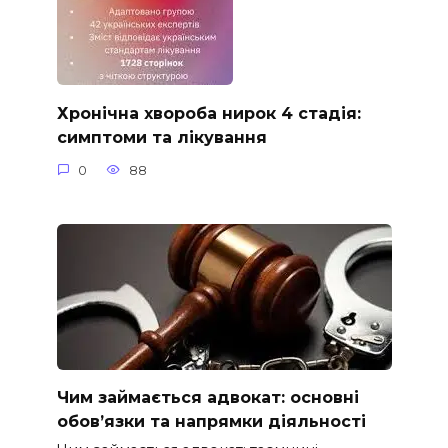
Хронічна хвороба нирок 4 стадія:
симптоми та лікування
0
88
Чим займається адвокат: основні
обов’язки та напрямки діяльності