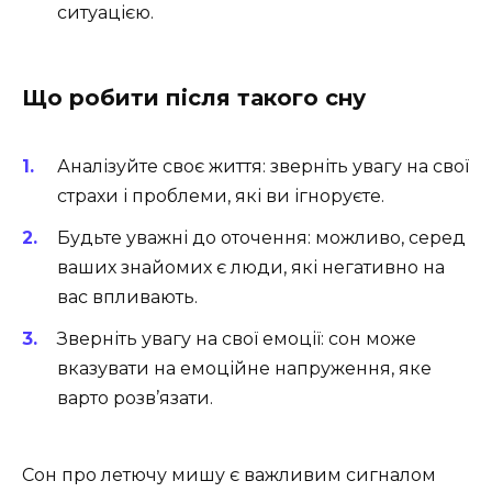
ситуацією.
Що робити після такого сну
Аналізуйте своє життя: зверніть увагу на свої
страхи і проблеми, які ви ігноруєте.
Будьте уважні до оточення: можливо, серед
ваших знайомих є люди, які негативно на
вас впливають.
Зверніть увагу на свої емоції: сон може
вказувати на емоційне напруження, яке
варто розв’язати.
Сон про летючу мишу є важливим сигналом