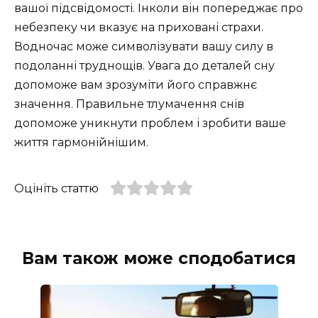
вашої підсвідомості. Інколи він попереджає про
небезпеку чи вказує на приховані страхи.
Водночас може символізувати вашу силу в
подоланні труднощів. Увага до деталей сну
допоможе вам зрозуміти його справжнє
значення. Правильне тлумачення снів
допоможе уникнути проблем і зробити ваше
життя гармонійнішим.
Оцініть статтю
Вам також може сподобатися