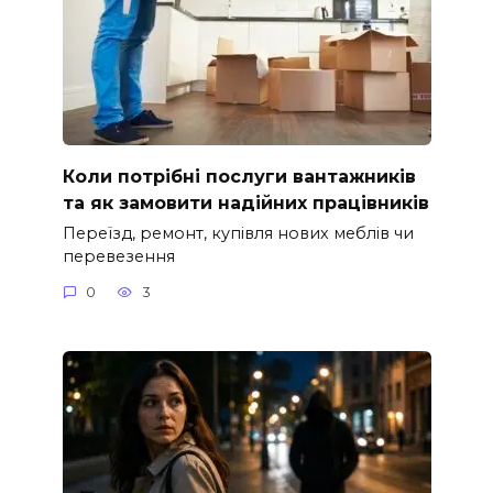
Коли потрібні послуги вантажників
та як замовити надійних працівників
Переїзд, ремонт, купівля нових меблів чи
перевезення
0
3