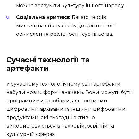
можна зрозуміти культуру іншого народу.
Соціальна критика:
Багато творів
мистецтва спонукають до критичного
осмислення реальності і суспільства.
Сучасні технології та
артефакти
У сучасному технологічному світі артефакти
набули нових форм і значень. Вони можуть бути
програмними засобами, алгоритмами,
цифровими архівами та іншими цифровими
продуктами, які сьогодні активно
використовуються в науковій, освітній та
культурній сферах.