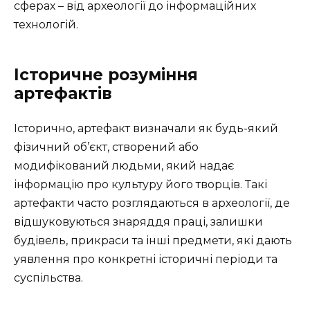
сферах – від археології до інформаційних
технологій.
Історичне розуміння
артефактів
Історично, артефакт визначали як будь-який
фізичний об’єкт, створений або
модифікований людьми, який надає
інформацію про культуру його творців. Такі
артефакти часто розглядаються в археології, де
відшуковуються знаряддя праці, залишки
будівель, прикраси та інші предмети, які дають
уявлення про конкретні історичні періоди та
суспільства.