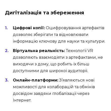
Дигіталізація та збереження
Цифрові копії:
Оцифровування артефактів
дозволяє зберігати та відновлювати
інформацію ключову для науки та культури.
Віртуальна реальність:
Технології VR
дозволяють взаємодіяти з артефактами, не
виходячи з дому, що робить їх більш
доступними для широкої аудиторії.
Онлайн-платформи:
З’являються нові
можливості для колаборацій та обмінів
досвідом завдяки глобалізації через
Інтернет.