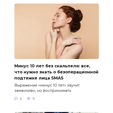
Минус 10 лет без скальпеля: все,
что нужно знать о безоперационной
подтяжке лица SMAS
Выражение «минус 10 лет» звучит
заманчиво, но воспринимать
0
11