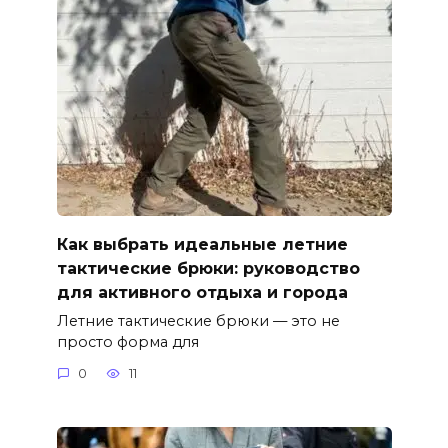
Как выбрать идеальные летние
тактические брюки: руководство
для активного отдыха и города
Летние тактические брюки — это не
просто форма для
0
11