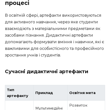
процесі
В освітній сфері, артефакти використовуються
для активного навчання, через яке студенти
взаємодіють з матеріальними предметами як
засобами пізнання. Дидактичні артефакти
допомагають формувати вміння і навички, які є
важливими для особистісного та професійного
зростання учнів і студентів.
Сучасні дидактичні артефакти
Тип
Приклад
Освітня мета
артефакту
Розвиток
Мультимедійні