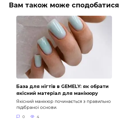
Вам також може сподобатися
База для нігтів в GEMELY: як обрати
якісний матеріал для манікюру
Якісний манікюр починається з правильно
підібраної основи.
0
4