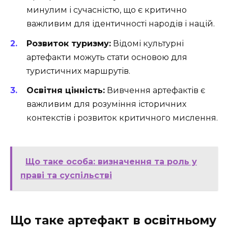
минулим і сучасністю, що є критично
важливим для ідентичності народів і націй.
Розвиток туризму:
Відомі культурні
артефакти можуть стати основою для
туристичних маршрутів.
Освітня цінність:
Вивчення артефактів є
важливим для розуміння історичних
контекстів і розвиток критичного мислення.
Що таке особа: визначення та роль у
праві та суспільстві
Що таке артефакт в освітньому