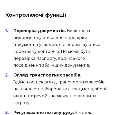
Контролюючі функції
Перевірка документів.
Блокпости
використовуються для перевірки
документів у людей, які переміщуються
через зону контролю. Це може бути
перевірка паспорту, водійського
посвідчення або інших документів.
Огляд транспортних засобів.
Здійснюється огляд транспортних засобів
на наявність заборонених предметів, зброї
чи інших речей, що можуть становити
загрозу.
Регулювання потоку руху.
З метою