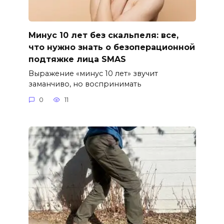
Минус 10 лет без скальпеля: все,
что нужно знать о безоперационной
подтяжке лица SMAS
Выражение «минус 10 лет» звучит
заманчиво, но воспринимать
0
11