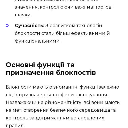
значення, контролюючи важливі торгові
шляхи.
Сучасність:
З розвитком технологій
блокпости стали більш ефективними й
функціональними.
Основні функції та
призначення блокпостів
Блокпости мають різноманітні функції залежно
від їх призначення та сфери застосування.
Незважаючи на різноманітність, всі вони мають
на меті створення безпечного середовища та
контроль за дотриманням встановлених
правил.