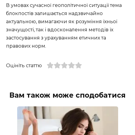
В умовах сучасної геополітичної ситуації тема
блокпостів залишається надзвичайно
актуальною, вимагаючи як розуміння їхньої
значущості, так і вдосконалення методів їх
застосування з урахуванням етичних та
правових норм.
Оцініть статтю
Вам також може сподобатися