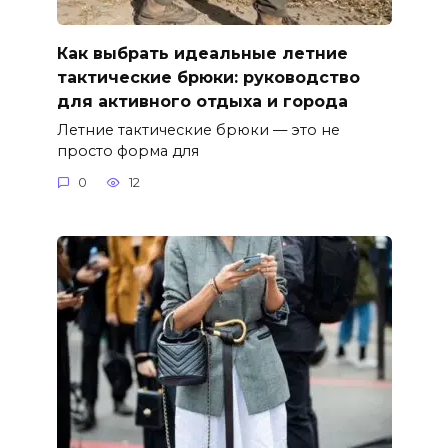
Как выбрать идеальные летние
тактические брюки: руководство
для активного отдыха и города
Летние тактические брюки — это не
просто форма для
0
12