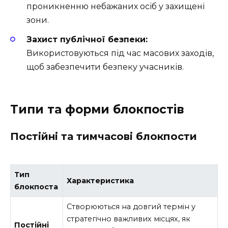
проникненню небажаних осіб у захищені
зони.
Захист публічної безпеки:
Використовуються під час масових заходів,
щоб забезпечити безпеку учасників.
Типи та форми блокпостів
Постійні та тимчасові блокпости
Тип
Характеристика
блокпоста
Створюються на довгий термін у
стратегічно важливих місцях, як
Постійні