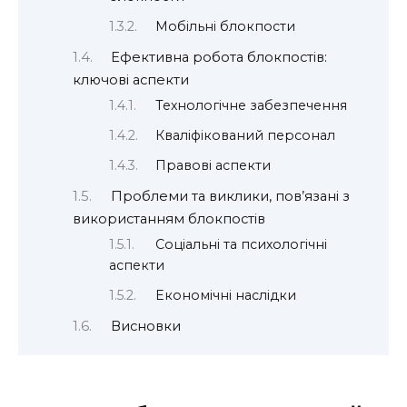
Мобільні блокпости
Ефективна робота блокпостів:
ключові аспекти
Технологічне забезпечення
Кваліфікований персонал
Правові аспекти
Проблеми та виклики, пов’язані з
використанням блокпостів
Соціальні та психологічні
аспекти
Економічні наслідки
Висновки