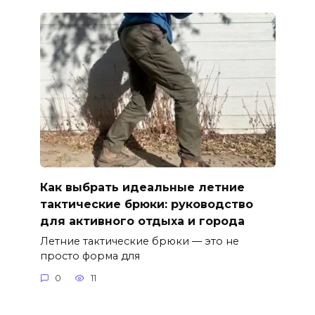
Как выбрать идеальные летние
тактические брюки: руководство
для активного отдыха и города
Летние тактические брюки — это не
просто форма для
0
11