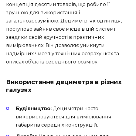
концепція десятин товарів, що робило її
зручною для використання і
загальнозрозумілою. Дециметр, як одиниця,
поступово зайняв своє місце в цій системі
завдяки своїй зручності в практичних
вимірюваннях. Він дозволяє уникнути
надмірних чисел у технічних розрахунках та
описах об’єктів середнього розміру.
Використання дециметра в різних
галузях
Будівництво:
Дециметри часто
використовуються для вимірювання
габаритів середніх конструкцій.