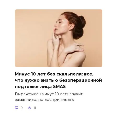
Минус 10 лет без скальпеля: все,
что нужно знать о безоперационной
подтяжке лица SMAS
Выражение «минус 10 лет» звучит
заманчиво, но воспринимать
0
11