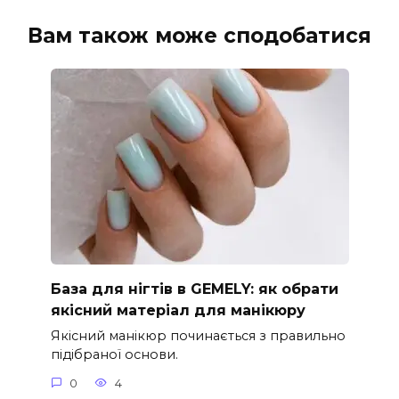
Вам також може сподобатися
База для нігтів в GEMELY: як обрати
якісний матеріал для манікюру
Якісний манікюр починається з правильно
підібраної основи.
0
4