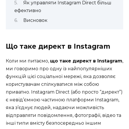
Як управляти Instagram Direct більш
ефективно
Висновок
Що таке директ в Instagram
Коли ми питаємо,
що таке директ в Instagram
,
ми говоримо про одну із найпопулярніших
функцій цієї соціальної мережі, яка дозволяє
користувачам спілкуватися між собою
приватно. Instagram Direct (або просто “директ”)
є невід’ємною частиною платформи Instagram,
яка з’єднує людей, надаючи можливість
відправляти повідомлення, фотографії, відео та
інші типи вмісту безпосередньо іншим