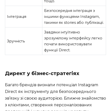
тощо.
Безпосередня інтеграція з
Інтеграція
іншими функціями Instagram,
такими як stories або публікації.
Завдяки інтуїтивно
зрозумілому інтерфейсу легко
Зручність
почати використовувати
функції Direct.
Директ у бізнес-стратегіях
Багато брендів визнали потенціал Instagram
Direct як інструменту для безпосереднього
зв’язку зі своєю аудиторією. Ближче знайомство
з клієнтами, створення персоналізованих