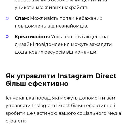
уникати можливих шахрайств.
Спам:
Можливість появи небажаних
повідомлень від незнайомців.
Креативність:
Унікальність і акцент на
дизайні повідомлення можуть зажадати
додаткових ресурсів від команди.
Як управляти Instagram Direct
більш ефективно
Існує кілька порад, які можуть допомогти вам
управляти Instagram Direct більш ефективно і
зробити це частиною вашого соціального медіа
стратегії: