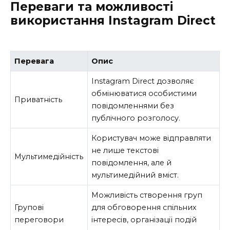
Переваги та можливості
використання Instagram Direct
Перевага
Опис
Instagram Direct дозволяє
обмінюватися особистими
Приватність
повідомленнями без
публічного розголосу.
Користувач може відправляти
не лише текстові
Мультимедійність
повідомлення, але й
мультимедійний вміст.
Можливість створення груп
Групові
для обговорення спільних
переговори
інтересів, організації подій