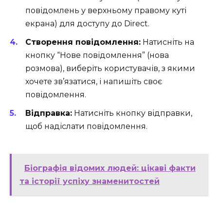
повідомлень у верхньому правому куті
екрана) для доступу до Direct.
Створення повідомлення:
Натисніть на
кнопку “Нове повідомлення” (нова
розмова), виберіть користувачів, з якими
хочете зв’язатися, і напишіть своє
повідомлення.
Відправка:
Натисніть кнопку відправки,
щоб надіслати повідомлення.
Біографія відомих людей: цікаві факти
та історії успіху знаменитостей