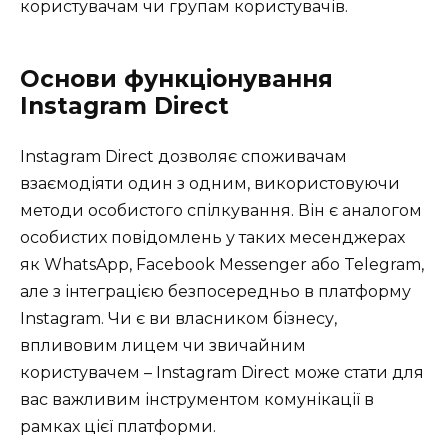
користувачам чи групам користувачів.
Основи функціонування
Instagram Direct
Instagram Direct дозволяє споживачам
взаємодіяти один з одним, використовуючи
методи особистого спілкування. Він є аналогом
особистих повідомлень у таких месенджерах
як WhatsApp, Facebook Messenger або Telegram,
але з інтеграцією безпосередньо в платформу
Instagram. Чи є ви власником бізнесу,
впливовим лицем чи звичайним
користувачем – Instagram Direct може стати для
вас важливим інструментом комунікації в
рамках цієї платформи.