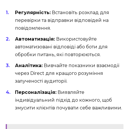
Регулярність:
Встановіть розклад для
перевірки та відправки відповідей на
повідомлення.
Автоматизація:
Використовуйте
автоматизовані відповіді або боти для
обробки питань, які повторюються.
Аналітика:
Вивчайте показники взаємодії
через Direct для кращого розуміння
залученості аудиторії.
Персоналізація:
Виявляйте
індивідуальний підхід до кожного, щоб
змусити клієнтів почувати себе важливими.