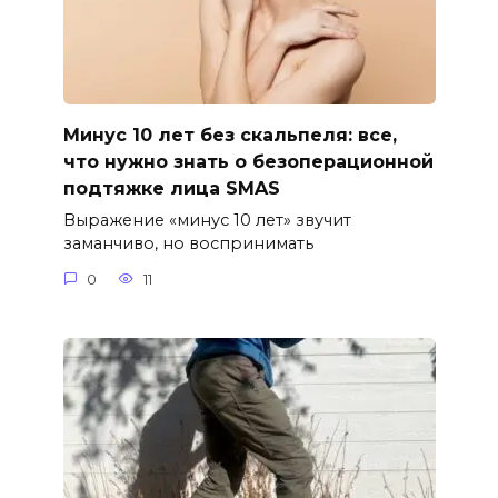
Минус 10 лет без скальпеля: все,
что нужно знать о безоперационной
подтяжке лица SMAS
Выражение «минус 10 лет» звучит
заманчиво, но воспринимать
0
11