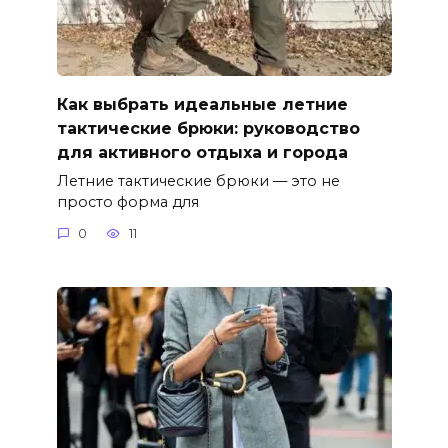
Как выбрать идеальные летние
тактические брюки: руководство
для активного отдыха и города
Летние тактические брюки — это не
просто форма для
0
11