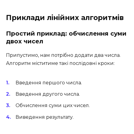
Приклади лінійних алгоритмів
Простий приклад: обчислення суми
двох чисел
Припустимо, нам потрібно додати два числа.
Алгоритм міститиме такі послідовні кроки:
Введення першого числа.
Введення другого числа.
Обчислення суми цих чисел.
Виведення результату.