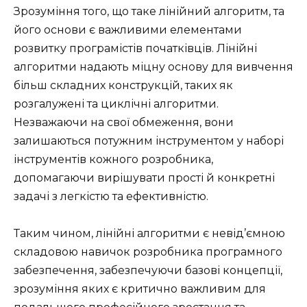
Зрозуміння того, що таке лінійний алгоритм, та
його основи є важливими елементами
розвитку програмістів початківців. Лінійні
алгоритми надають міцну основу для вивчення
більш складних конструкцій, таких як
розгалужені та циклічні алгоритми.
Незважаючи на свої обмеження, вони
залишаються потужним інструментом у наборі
інструментів кожного розробника,
допомагаючи вирішувати прості й конкретні
задачі з легкістю та ефективністю.
Таким чином, лінійні алгоритми є невід’ємною
складовою навичок розробника програмного
забезпечення, забезпечуючи базові концепції,
зрозуміння яких є критично важливим для