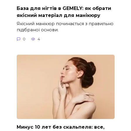
База для нігтів в GEMELY: як обрати
якісний матеріал для манікюру
Якісний манікюр починається з правильно
підібраної основи.
0
4
Минус 10 лет без скальпеля: все,