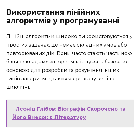
Використання лінійних
алгоритмів у програмуванні
Лінійні алгоритми широко використовуються у
простих задачах, де немає складних умов або
повторюваних дій. Вони часто стають частиною
більш складних алгоритмів і служать базовою
основою для розробки та розуміння інших
типів алгоритмів, таких як розгалужені та
циклічні.
Леонід Глібов: Біографія Скорочено та
Його Внесок в Літературу