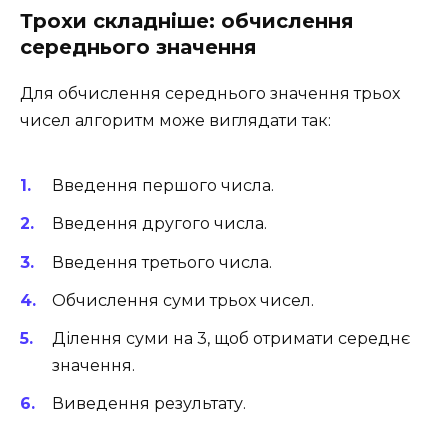
Трохи складніше: обчислення
середнього значення
Для обчислення середнього значення трьох
чисел алгоритм може виглядати так:
Введення першого числа.
Введення другого числа.
Введення третього числа.
Обчислення суми трьох чисел.
Ділення суми на 3, щоб отримати середнє
значення.
Виведення результату.