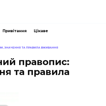
Привітання
Цікаве
ВИ, ЗНАЧЕННЯ ТА ПРАВИЛА ВЖИВАННЯ
ний правопис:
ня та правила