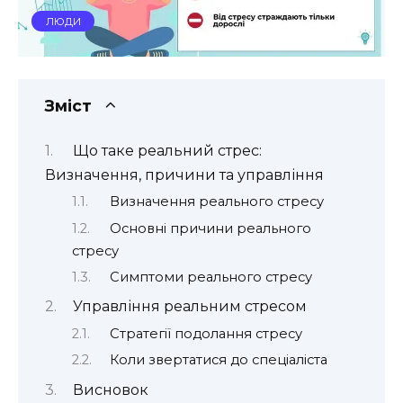
ЛЮДИ
Зміст
Що таке реальний стрес:
Визначення, причини та управління
Визначення реального стресу
Основні причини реального
стресу
Симптоми реального стресу
Управління реальним стресом
Стратегії подолання стресу
Коли звертатися до спеціаліста
Висновок