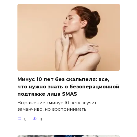
Минус 10 лет без скальпеля: все,
что нужно знать о безоперационной
подтяжке лица SMAS
Выражение «минус 10 лет» звучит
заманчиво, но воспринимать
0
11