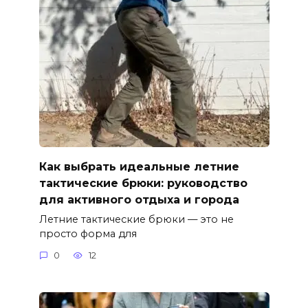
Как выбрать идеальные летние
тактические брюки: руководство
для активного отдыха и города
Летние тактические брюки — это не
просто форма для
0
12