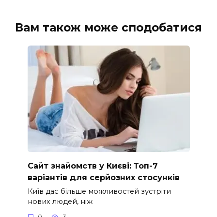
Вам також може сподобатися
Сайт знайомств у Києві: Топ-7
варіантів для серйозних стосунків
Київ дає більше можливостей зустріти
нових людей, ніж
0
3