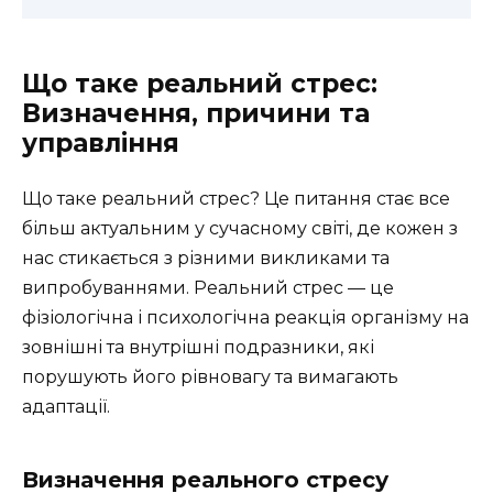
Що таке реальний стрес:
Визначення, причини та
управління
Що таке реальний стрес? Це питання стає все
більш актуальним у сучасному світі, де кожен з
нас стикається з різними викликами та
випробуваннями. Реальний стрес — це
фізіологічна і психологічна реакція організму на
зовнішні та внутрішні подразники, які
порушують його рівновагу та вимагають
адаптації.
Визначення реального стресу