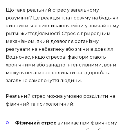
Що таке реальний стрес у загальному
розумінні? Це реакція тіла і розуму на будь-які
чинники, які викликають зміни у звичайному
ритмі життєдіяльності. Стрес є природним
механізмом, який дозволяє організму
реагувати на небезпеку або зміни в довкіллі.
Водночас, якщо стресові фактори стають
хронічними або занадто інтенсивними, вони
можуть негативно впливати на здоров’я та
загальне самопочуття людини.
Реальний стрес можна умовно розділити на
фізичний та психологічний:
Фізичний стрес
виникає при фізичному