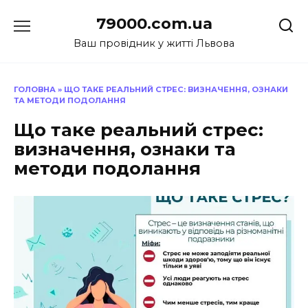
Перейти
79000.com.ua
до
вмісту
Ваш провідник у житті Львова
ГОЛОВНА
»
ЩО ТАКЕ РЕАЛЬНИЙ СТРЕС: ВИЗНАЧЕННЯ, ОЗНАКИ
ТА МЕТОДИ ПОДОЛАННЯ
Що таке реальний стрес:
визначення, ознаки та
методи подолання