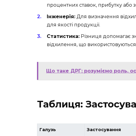
процентних ставок, прибутку або з
Інженерія:
Для визначення відхил
для якості продукції.
Статистика:
Різниця допомагає з
відхилення, що використовуються
Що таке ДРГ: розуміємо роль, ос
Таблиця: Застосува
Галузь
Застосування