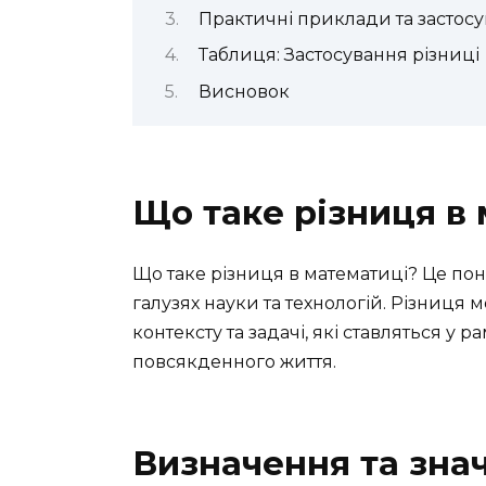
Практичні приклади та застос
Таблиця: Застосування різниці
Висновок
Що таке різниця в
Що таке різниця в математиці? Це пон
галузях науки та технологій. Різниця 
контексту та задачі, які ставляться у 
повсякденного життя.
Визначення та знач