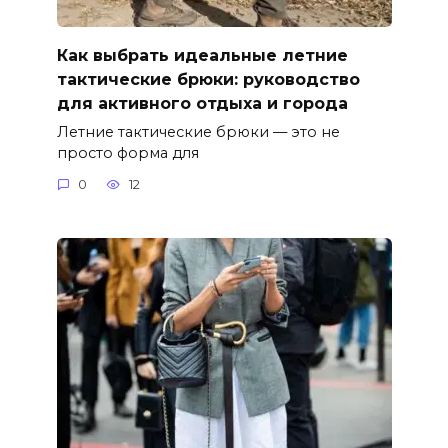
Как выбрать идеальные летние
тактические брюки: руководство
для активного отдыха и города
Летние тактические брюки — это не
просто форма для
0
12