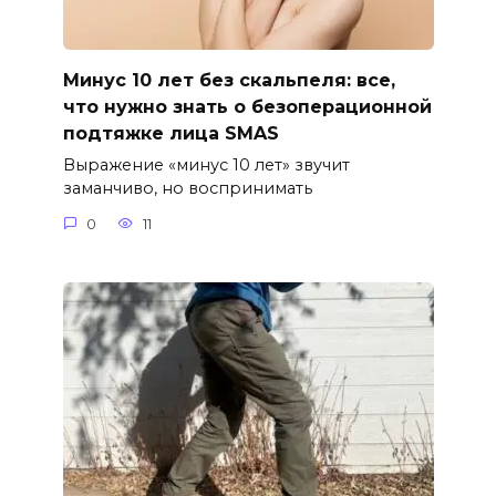
Минус 10 лет без скальпеля: все,
что нужно знать о безоперационной
подтяжке лица SMAS
Выражение «минус 10 лет» звучит
заманчиво, но воспринимать
0
11