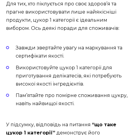
Для тих, хто піклується про своє здоров’я та
прагне використовувати лише найякісніші
продукти, цукор 1 категорії є ідеальним
вибором. Ось деякі поради для споживачів:
Завжди звертайте увагу на маркування та
сертифікати якості.
Використовуйте цукор 1 категорії для
приготування делікатесів, які потребують
високої якості інгредієнтів.
Пам’ятайте про помірне споживання цукру,
навіть найвищої якості.
У підсумку, відповідь на питання
“що таке
цукор 1 категорії”
демонструє його