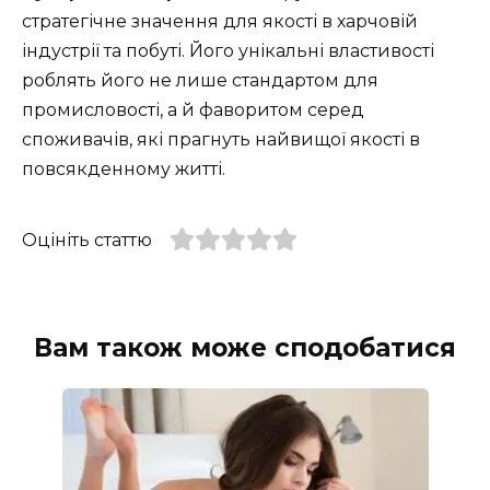
стратегічне значення для якості в харчовій
індустрії та побуті. Його унікальні властивості
роблять його не лише стандартом для
промисловості, а й фаворитом серед
споживачів, які прагнуть найвищої якості в
повсякденному житті.
Оцініть статтю
Вам також може сподобатися