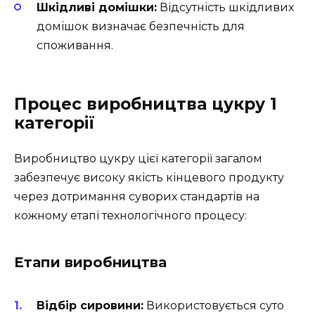
Шкідливі домішки:
Відсутність шкідливих
домішок визначає безпечність для
споживання.
Процес виробництва цукру 1
категорії
Виробництво цукру цієї категорії загалом
забезпечує високу якість кінцевого продукту
через дотримання суворих стандартів на
кожному етапі технологічного процесу:
Етапи виробництва
Відбір сировини:
Використовується суто