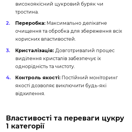
високоякісний цукровий буряк чи
тростина.
Переробка:
Максимально делікатне
очищення та обробка для збереження всіх
корисних властивостей.
Кристалізація:
Довготривалий процес
виділення кристалів забезпечує їх
однорідність та чистоту.
Контроль якості:
Постійний моніторинг
якості дозволяє виключити будь-які
відхилення.
Властивості та переваги цукру
1 категорії