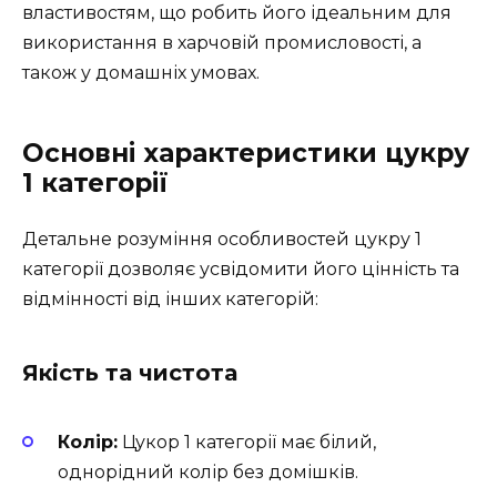
властивостям, що робить його ідеальним для
використання в харчовій промисловості, а
також у домашніх умовах.
Основні характеристики цукру
1 категорії
Детальне розуміння особливостей цукру 1
категорії дозволяє усвідомити його цінність та
відмінності від інших категорій:
Якість та чистота
Колір:
Цукор 1 категорії має білий,
однорідний колір без домішків.