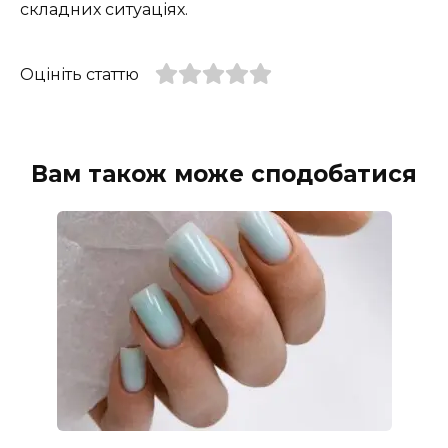
складних ситуаціях.
Оцініть статтю
Вам також може сподобатися