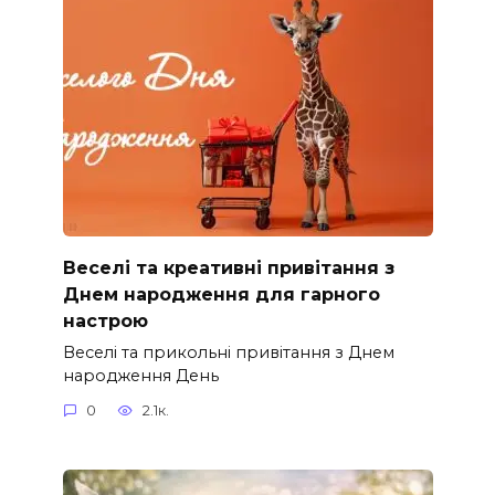
Веселі та креативні привітання з
Днем народження для гарного
настрою
Веселі та прикольні привітання з Днем
народження День
0
2.1к.