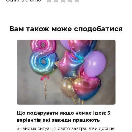
Вам також може сподобатися
Що подарувати якщо немає ідей: 5
варіантів які завжди працюють
Знайома ситуація: свято завтра, а ви досі не