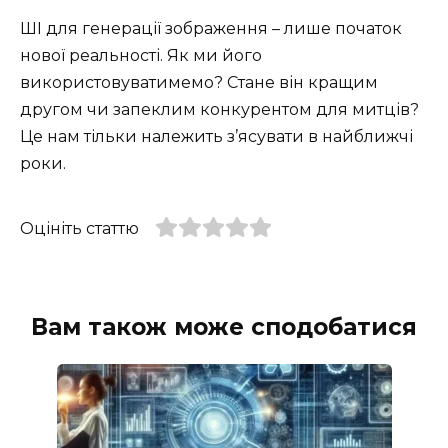
ШІ для генерації зображення – лише початок
нової реальності. Як ми його
використовуватимемо? Стане він кращим
другом чи запеклим конкурентом для митців?
Це нам тільки належить з’ясувати в найближчі
роки.
Оцініть статтю
Вам також може сподобатися