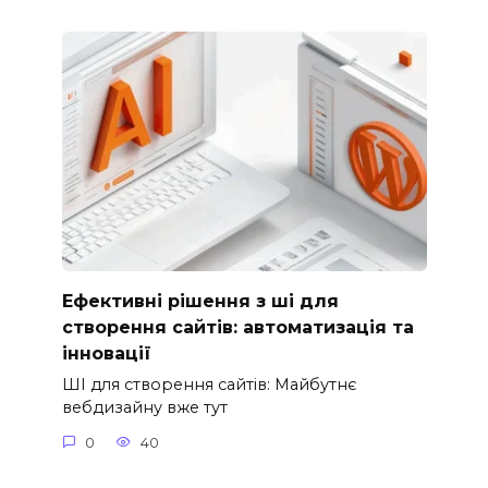
Ефективні рішення з ші для
створення сайтів: автоматизація та
інновації
ШІ для створення сайтів: Майбутнє
вебдизайну вже тут
0
40