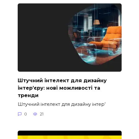
Штучний інтелект для дизайну
інтер’єру: нові можливості та
тренди
Штучний інтелект для дизайну інтер’
0
21