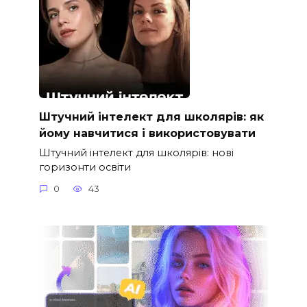
Штучний інтелект для школярів: як
йому навчитися і використовувати
Штучний інтелект для школярів: нові
горизонти освіти
0
43