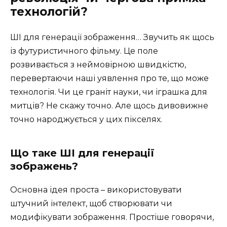
технологій?
ШІ для генерації зображення… Звучить як щось
із футуристичного фільму. Це поле
розвивається з неймовірною швидкістю,
перевертаючи наші уявлення про те, що може
технологія. Чи це граніт науки, чи іграшка для
митців? Не скажу точно. Але щось дивовижне
точно народжується у цих пікселях.
Що таке ШІ для генерації
зображень?
Основна ідея проста – використовувати
штучний інтелект, щоб створювати чи
модифікувати зображення. Простіше говорячи,