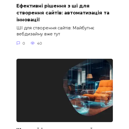
Ефективні рішення з ші для
створення сайтів: автоматизація та
інновації
ШІ для створення сайтів: Майбутнє
вебдизайну вже тут
0
40