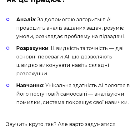
Аналіз
: За допомогою алгоритмів AI
проводить аналіз заданих задач, розуміє
умови, розкладає проблему на підзадачі.
Розрахунки
: Швидкість та точність — дві
основні переваги AI, що дозволяють
швидко виконувати навіть складні
розрахунки.
Навчання
: Унікальна здатність AI полягає в
його поступовій самоосвіті — аналізуючи
помилки, система покращує свої навички.
Звучить круто, так? Але варто задуматися.