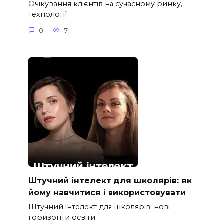
Очікування клієнтів на сучасному ринку,
технології
0
7
Штучний інтелект для школярів: як
йому навчитися і використовувати
Штучний інтелект для школярів: нові
горизонти освіти