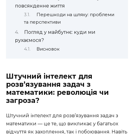
повсякденне життя
Перешкоди на шляху: проблеми
та перспективи
Погляд у майбутнє: куди ми
рухаємося?
Висновок
Штучний інтелект для
розв’язування задач з
математики: революція чи
загроза?
Штучний інтелект для розв’язування задач з
математики — це те, що викликає у багатьох
відчуття як захоплення, так і побоювання. Навіть