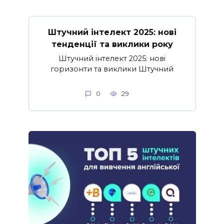
Штучний інтелект 2025: нові
тенденції та виклики року
Штучний інтелект 2025: нові
горизонти та виклики Штучний
0
29