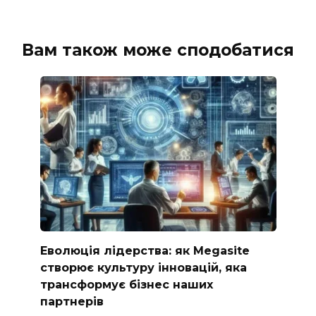
Вам також може сподобатися
Еволюція лідерства: як Megasite
створює культуру інновацій, яка
трансформує бізнес наших
партнерів