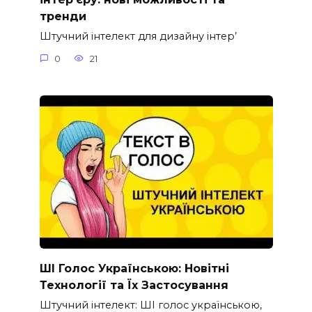
тренди
Штучний інтелект для дизайну інтер’
0
21
ШІ Голос Українською: Новітні
Технології та Їх Застосування
Штучний інтелект: ШІ голос українською,