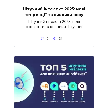
Штучний інтелект 2025: нові
тенденції та виклики року
Штучний інтелект 2025: нові
горизонти та виклики Штучний
0
29