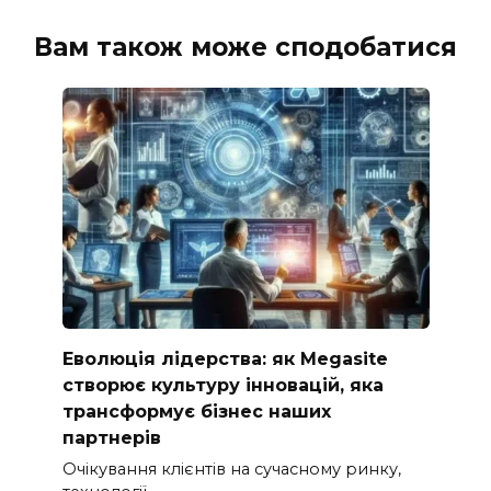
Вам також може сподобатися
Еволюція лідерства: як Megasite
створює культуру інновацій, яка
трансформує бізнес наших
партнерів
Очікування клієнтів на сучасному ринку,