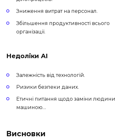
Зниження витрат на персонал.
Збільшення продуктивності всього
організації.
Недоліки AI
Залежність від технологій.
Ризики безпеки даних.
Етичні питання щодо заміни людини
машиною…
Висновки