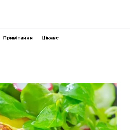
Привітання
Цікаве