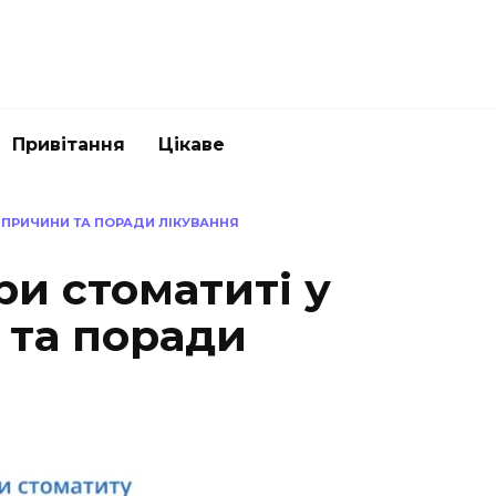
Привітання
Цікаве
: ПРИЧИНИ ТА ПОРАДИ ЛІКУВАННЯ
и стоматиті у
 та поради