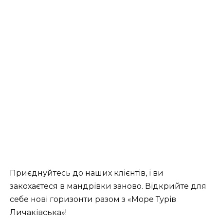
Приєднуйтесь до наших клієнтів, і ви
закохаєтеся в мандрівки заново. Відкрийте для
себе нові горизонти разом з «Море Турів
Личаківська»!