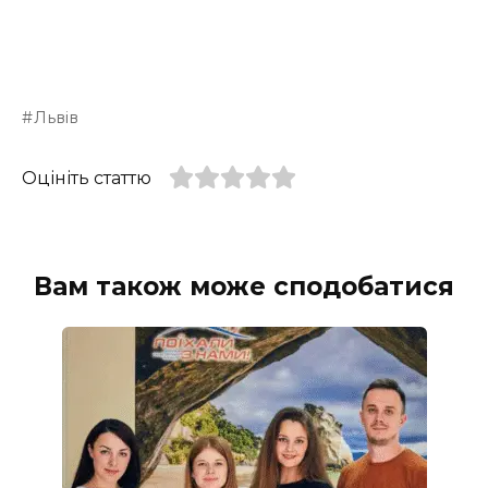
Львів
Оцініть статтю
Вам також може сподобатися