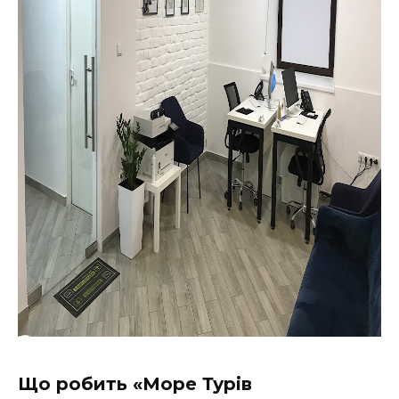
Що робить «Море Турів