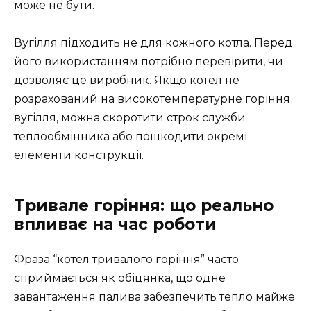
може не бути.
Вугілля підходить не для кожного котла. Перед
його використанням потрібно перевірити, чи
дозволяє це виробник. Якщо котел не
розрахований на високотемпературне горіння
вугілля, можна скоротити строк служби
теплообмінника або пошкодити окремі
елементи конструкції.
Тривале горіння: що реально
впливає на час роботи
Фраза “котел тривалого горіння” часто
сприймається як обіцянка, що одне
завантаження палива забезпечить тепло майже