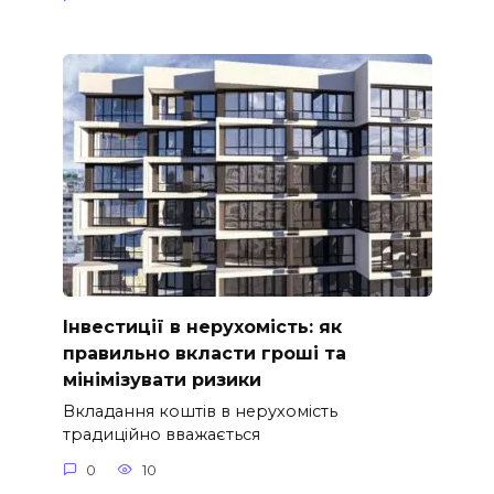
Інвестиції в нерухомість: як
правильно вкласти гроші та
мінімізувати ризики
Вкладання коштів в нерухомість
традиційно вважається
0
10