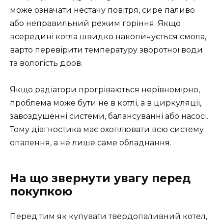
може означати нестачу повітря, сире паливо
або неправильний режим горіння. Якщо
всередині котла швидко накопичується смола,
варто перевірити температуру зворотної води
та вологість дров.
Якщо радіатори прогріваються нерівномірно,
проблема може бути не в котлі, а в циркуляції,
завоздушенні системи, балансуванні або насосі.
Тому діагностика має охоплювати всю систему
опалення, а не лише саме обладнання.
На що звернути увагу перед
покупкою
Перед тим як купувати твердопаливний котел,