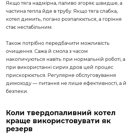
Якщо тяга надмірна, паливо згоряє швидше, а
частина тепла йде в трубу. Якщо тяга слабка,
котел димить, погано розпалюється, а горіння
стає нестабільним.
Також потрібно передбачити можливість
очищення. Сажа й смола з часом
накопичуються навіть при нормальній роботі, а
при використанні сирих дров цей процес
прискорюється. Регулярне обслуговування
димоходу — питання не лише ефективності, а й
безпеки.
Коли твердопаливний котел
краще використовувати як
резерв