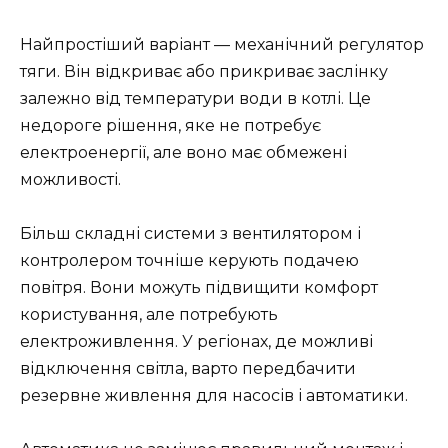
Найпростіший варіант — механічний регулятор
тяги. Він відкриває або прикриває заслінку
залежно від температури води в котлі. Це
недороге рішення, яке не потребує
електроенергії, але воно має обмежені
можливості.
Більш складні системи з вентилятором і
контролером точніше керують подачею
повітря. Вони можуть підвищити комфорт
користування, але потребують
електроживлення. У регіонах, де можливі
відключення світла, варто передбачити
резервне живлення для насосів і автоматики.