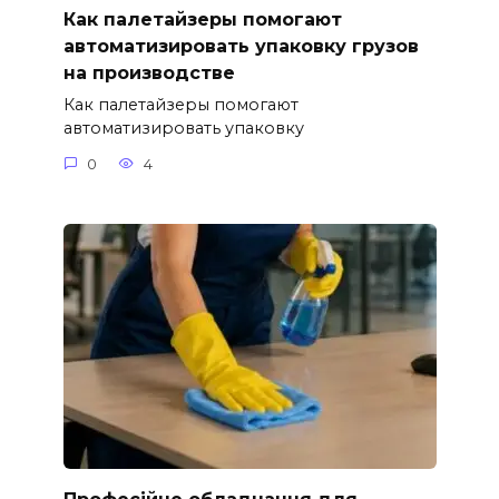
Как палетайзеры помогают
автоматизировать упаковку грузов
на производстве
Как палетайзеры помогают
автоматизировать упаковку
0
4