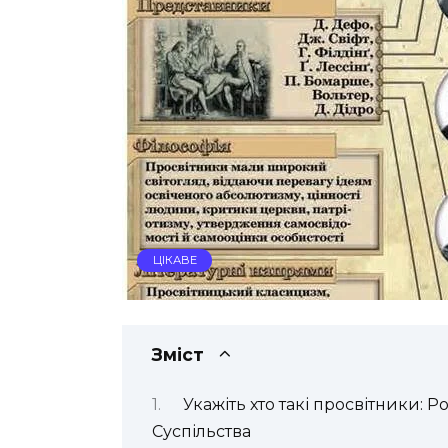
ЦІКАВЕ
Зміст
Укажіть хто такі просвітники: 
Суспільства