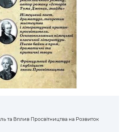
Роль та Вплив Просвітництва на Розвиток