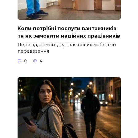
Коли потрібні послуги вантажників
та як замовити надійних працівників
Переїзд, ремонт, купівля нових меблів чи
перевезення
0
4