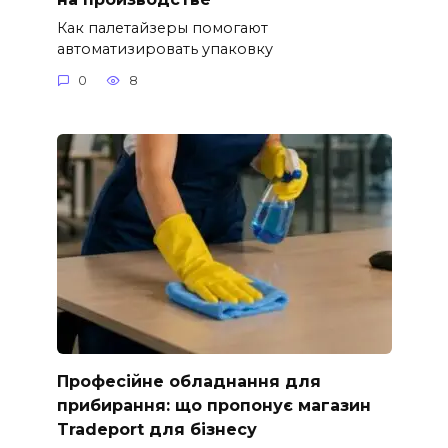
Как палетайзеры помогают
автоматизировать упаковку
0
8
Професійне обладнання для
прибирання: що пропонує магазин
Tradeport для бізнесу