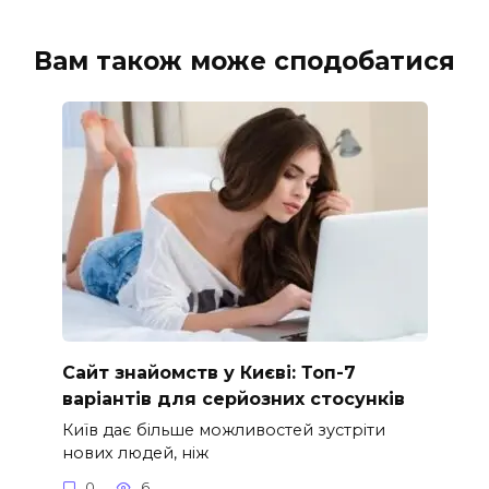
Вам також може сподобатися
Сайт знайомств у Києві: Топ-7
варіантів для серйозних стосунків
Київ дає більше можливостей зустріти
нових людей, ніж
0
6