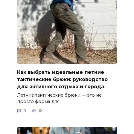
Как выбрать идеальные летние
тактические брюки: руководство
для активного отдыха и города
Летние тактические брюки — это не
просто форма для
0
12