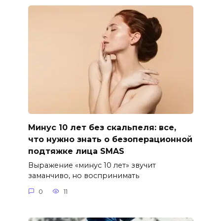
Минус 10 лет без скальпеля: все,
что нужно знать о безоперационной
подтяжке лица SMAS
Выражение «минус 10 лет» звучит
заманчиво, но воспринимать
0
11