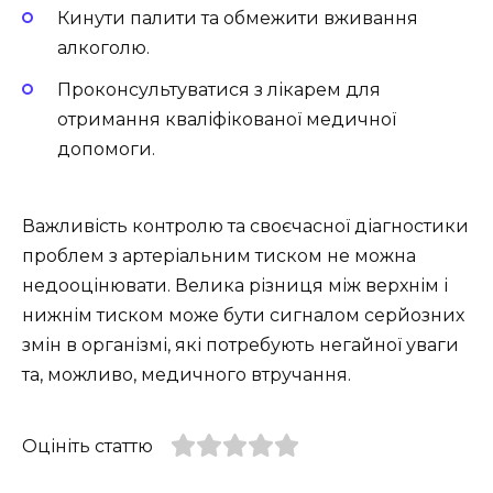
Кинути палити та обмежити вживання
алкоголю.
Проконсультуватися з лікарем для
отримання кваліфікованої медичної
допомоги.
Важливість контролю та своєчасної діагностики
проблем з артеріальним тиском не можна
недооцінювати. Велика різниця між верхнім і
нижнім тиском може бути сигналом серйозних
змін в організмі, які потребують негайної уваги
та, можливо, медичного втручання.
Оцініть статтю