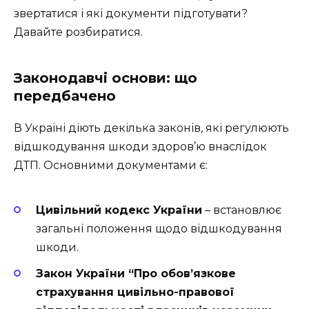
звертатися і які документи підготувати?
Давайте розбиратися.
Законодавчі основи: що
передбачено
В Україні діють декілька законів, які регулюють
відшкодування шкоди здоров’ю внаслідок
ДТП. Основними документами є:
Цивільний кодекс України
– встановлює
загальні положення щодо відшкодування
шкоди.
Закон України “Про обов’язкове
страхування цивільно-правової