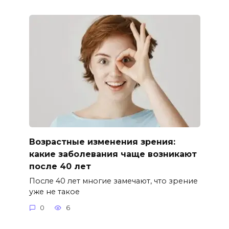
Возрастные изменения зрения:
какие заболевания чаще возникают
после 40 лет
После 40 лет многие замечают, что зрение
уже не такое
0
6