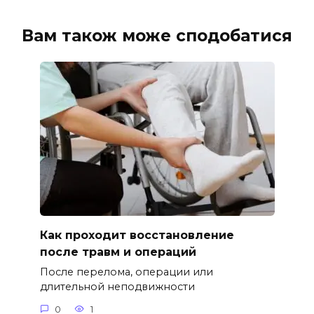
Вам також може сподобатися
Как проходит восстановление
после травм и операций
После перелома, операции или
длительной неподвижности
0
1