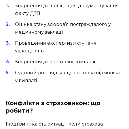
Звернення до поліції для документування
факту ДТП.
Оцінка стану здоров’я постраждалого у
медичному закладі.
Проведення експертизи ступеня
ушкоджень.
Звернення до страхової компанії.
Судовий розгляд, якщо страхова відмовляє
у виплаті.
Конфлікти з страховиком: що
робити?
Іноді виникають ситуації, коли страхова