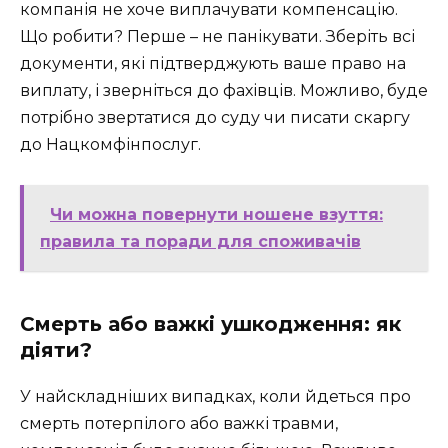
компанія не хоче виплачувати компенсацію.
Що робити? Перше – не панікувати. Зберіть всі
документи, які підтверджують ваше право на
виплату, і зверніться до фахівців. Можливо, буде
потрібно звертатися до суду чи писати скаргу
до Нацкомфінпослуг.
Чи можна повернути ношене взуття:
правила та поради для споживачів
Смерть або важкі ушкодження: як
діяти?
У найскладніших випадках, коли йдеться про
смерть потерпілого або важкі травми,