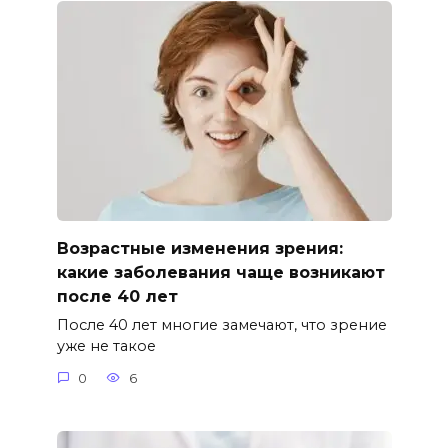
Возрастные изменения зрения:
какие заболевания чаще возникают
после 40 лет
После 40 лет многие замечают, что зрение
уже не такое
0
6