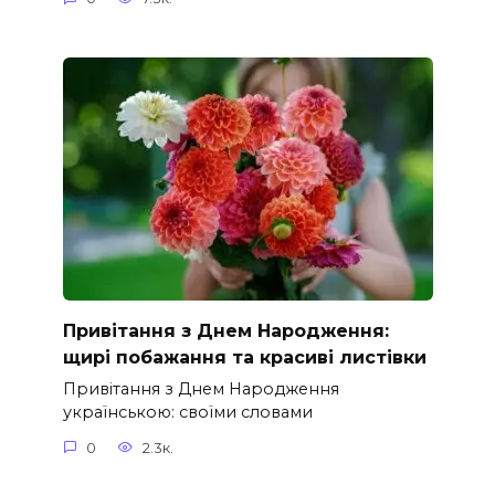
Привітання з Днем Народження:
щирі побажання та красиві листівки
Привітання з Днем Народження
українською: своїми словами
0
2.3к.