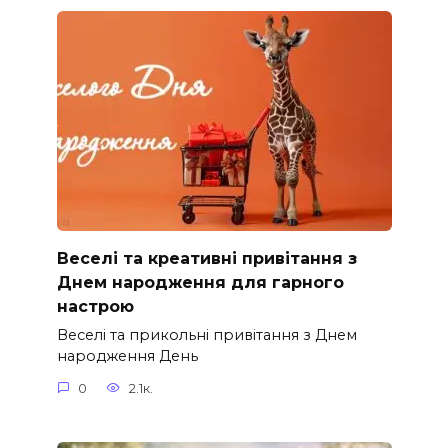
Веселі та креативні привітання з
Днем народження для гарного
настрою
Веселі та прикольні привітання з Днем
народження День
0
2.1к.