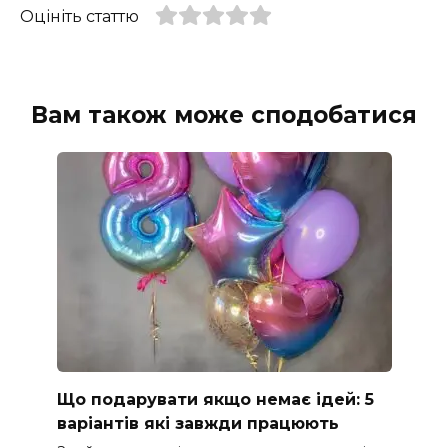
Оцініть статтю
Вам також може сподобатися
Що подарувати якщо немає ідей: 5
варіантів які завжди працюють