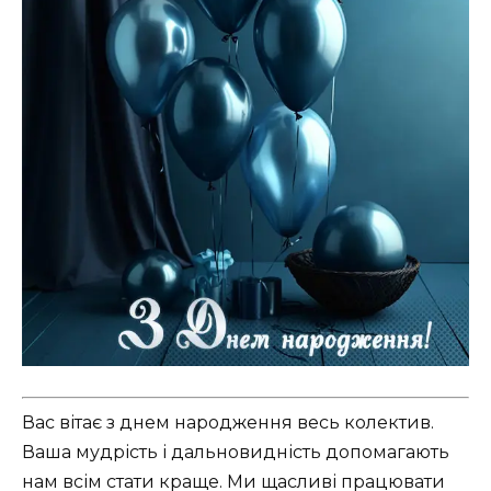
Вас вітає з днем народження весь колектив.
Ваша мудрість і дальновидність допомагають
нам всім стати краще. Ми щасливі працювати