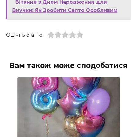
Вітання з Днем Народження для
Внучки: Як Зробити Свято Особливим
Оцініть статтю
Вам також може сподобатися