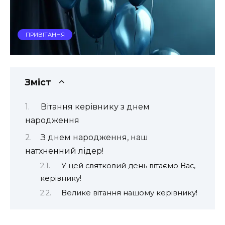
ПРИВІТАННЯ
Зміст
Вітання керівнику з днем
народження
З днем народження, наш
натхненний лідер!
У цей святковий день вітаємо Вас,
керівнику!
Велике вітання нашому керівнику!