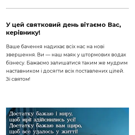
У цей святковий день вітаємо Вас,
керівнику!
Ваше бачення надихає всіх нас на нові
звершення. Ви — наш маяк у штормових водах
бізнесу. Бажаємо залишатися таким же мудрим
наставником і досягти всіх поставлених цілей.
Зі святом!