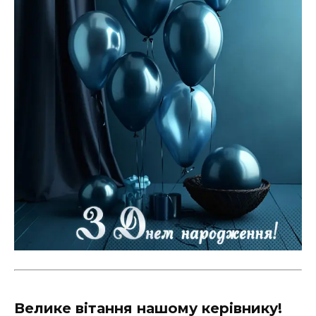
Велике вітання нашому керівнику!