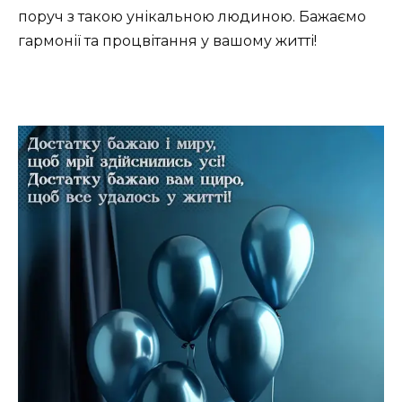
поруч з такою унікальною людиною. Бажаємо
гармонії та процвітання у вашому житті!