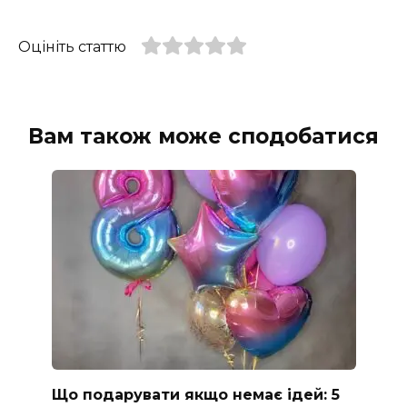
Оцініть статтю
Вам також може сподобатися
Що подарувати якщо немає ідей: 5