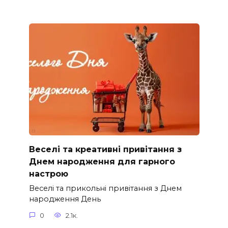
Веселі та креативні привітання з
Днем народження для гарного
настрою
Веселі та прикольні привітання з Днем
народження День
0
2.1к.