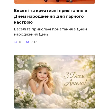
Веселі та креативні привітання з
Днем народження для гарного
настрою
Веселі та прикольні привітання з Днем
народження День
0
2.1к.