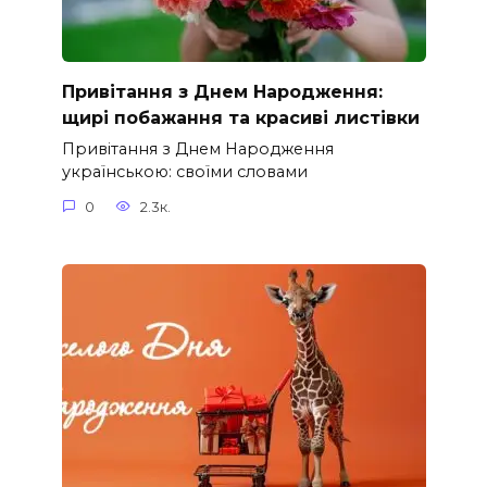
Привітання з Днем Народження:
щирі побажання та красиві листівки
Привітання з Днем Народження
українською: своїми словами
0
2.3к.