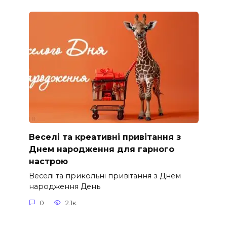
Веселі та креативні привітання з
Днем народження для гарного
настрою
Веселі та прикольні привітання з Днем
народження День
0
2.1к.