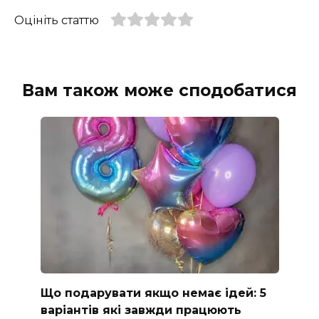
Оцініть статтю
Вам також може сподобатися
Що подарувати якщо немає ідей: 5
варіантів які завжди працюють