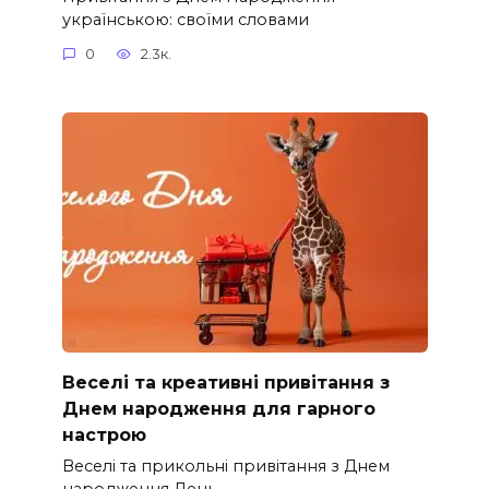
українською: своїми словами
0
2.3к.
Веселі та креативні привітання з
Днем народження для гарного
настрою
Веселі та прикольні привітання з Днем