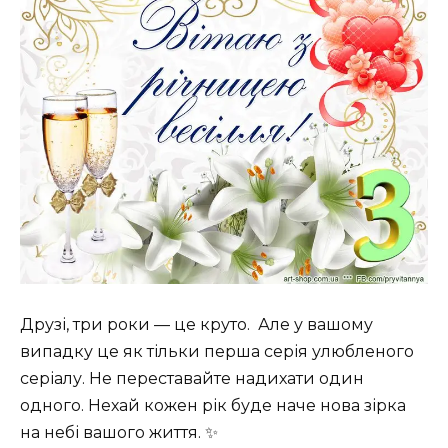
Друзі, три роки — це круто. Але у вашому
випадку це як тільки перша серія улюбленого
серіалу. Не переставайте надихати один
одного. Нехай кожен рік буде наче нова зірка
на небі вашого життя. ✨