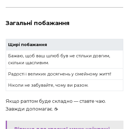
Загальні побажання
Щирі побажання
Бажаю, щоб ваш шлюб був не стільки довгим,
скільки щасливим.
Радості і великих досягнень у сімейному житті!
Ніколи не забувайте, чому ви разом.
Якщо раптом буде складно — ставте чаю.
Завжди допомагає. ☕