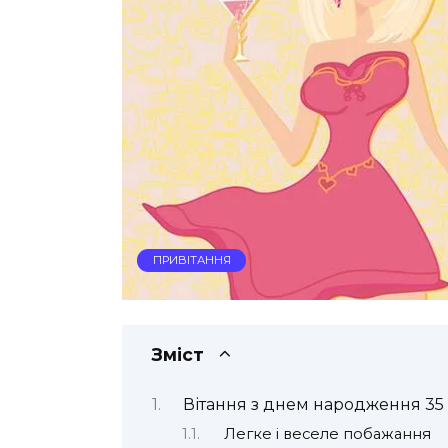
ПРИВІТАННЯ
Зміст
Вітання з днем народження 35 
Легке і веселе побажання