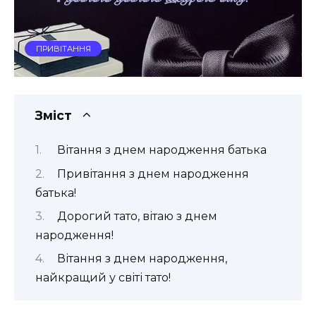
ПРИВІТАННЯ
Зміст
Вітання з днем народження батька
Привітання з днем народження
батька!
Дорогий тато, вітаю з днем
народження!
Вітання з днем народження,
найкращий у світі тато!