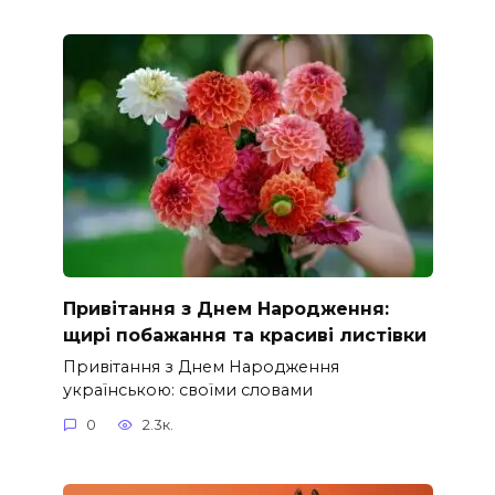
Привітання з Днем Народження:
щирі побажання та красиві листівки
Привітання з Днем Народження
українською: своїми словами
0
2.3к.