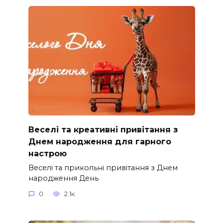
Веселі та креативні привітання з
Днем народження для гарного
настрою
Веселі та прикольні привітання з Днем
народження День
0
2.1к.