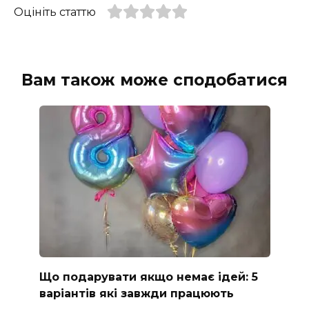
Оцініть статтю
Вам також може сподобатися
Що подарувати якщо немає ідей: 5
варіантів які завжди працюють