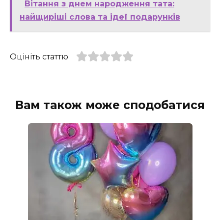
Вітання з днем народження тата:
найщиріші слова та ідеї подарунків
Оцініть статтю
Вам також може сподобатися