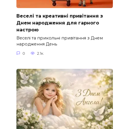
Веселі та креативні привітання з
Днем народження для гарного
настрою
Веселі та прикольні привітання з Днем
народження День
0
2.1к.