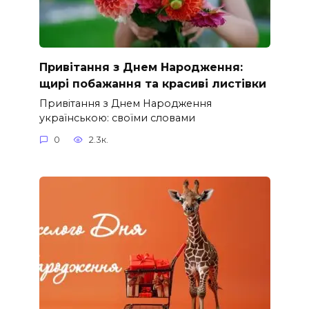
Привітання з Днем Народження:
щирі побажання та красиві листівки
Привітання з Днем Народження
українською: своїми словами
0
2.3к.