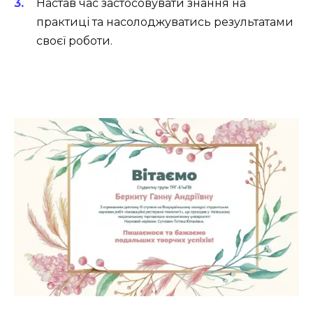
Настав час застосовувати знання на
практиці та насолоджуватись результатами
своєї роботи.