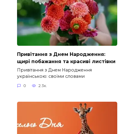
Привітання з Днем Народження:
щирі побажання та красиві листівки
Привітання з Днем Народження
українською: своїми словами
0
2.3к.