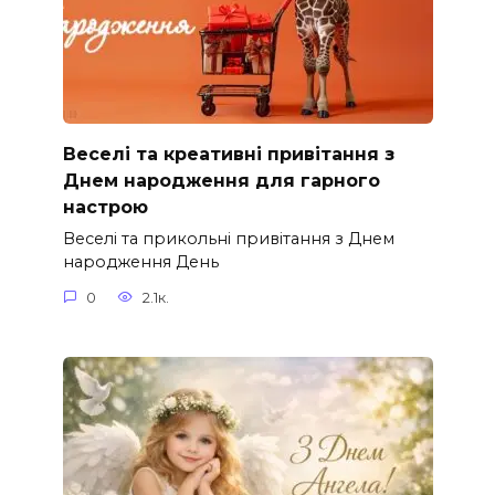
Веселі та креативні привітання з
Днем народження для гарного
настрою
Веселі та прикольні привітання з Днем
народження День
0
2.1к.