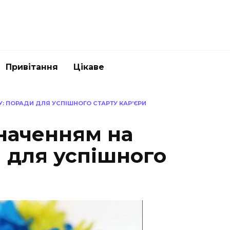
Привітання
Цікаве
: ПОРАДИ ДЛЯ УСПІШНОГО СТАРТУ КАР’ЄРИ
значенням на
 для успішного