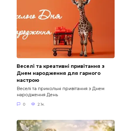
Веселі та креативні привітання з
Днем народження для гарного
настрою
Веселі та прикольні привітання з Днем
народження День
0
2.1к.