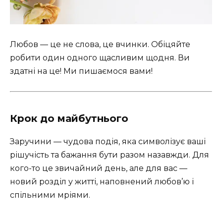
Любов — це не слова, це вчинки. Обіцяйте
робити один одного щасливим щодня. Ви
здатні на це! Ми пишаємося вами!
Крок до майбутнього
Заручини — чудова подія, яка символізує ваші
рішучість та бажання бути разом назавжди. Для
кого-то це звичайний день, але для вас —
новий розділ у житті, наповнений любов’ю і
спільними мріями.