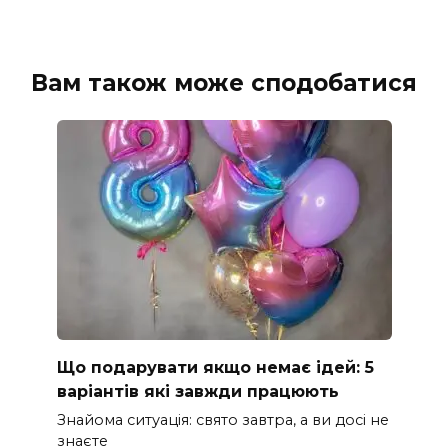
Вам також може сподобатися
Що подарувати якщо немає ідей: 5
варіантів які завжди працюють
Знайома ситуація: свято завтра, а ви досі не
знаєте