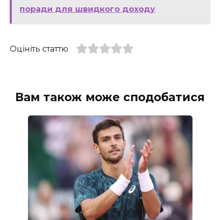
поради для швидкого доходу
Оцініть статтю
Вам також може сподобатися