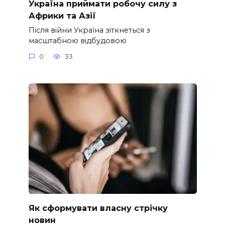
Україна приймати робочу силу з
Африки та Азії
Після війни Україна зіткнеться з
масштабною відбудовою
0
33
Як сформувати власну стрічку
новин