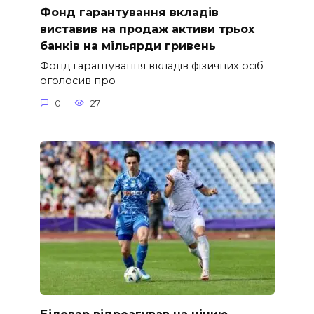
Фонд гарантування вкладів
виставив на продаж активи трьох
банків на мільярди гривень
Фонд гарантування вкладів фізичних осіб
оголосив про
0
27