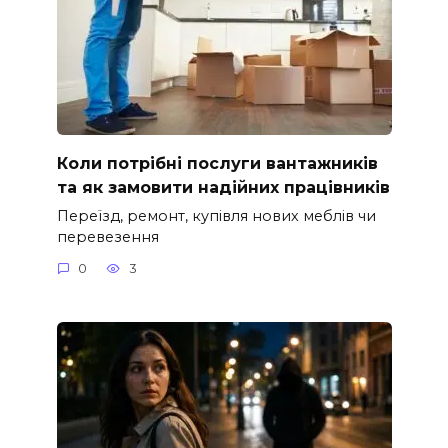
Коли потрібні послуги вантажників
та як замовити надійних працівників
Переїзд, ремонт, купівля нових меблів чи
перевезення
0
3