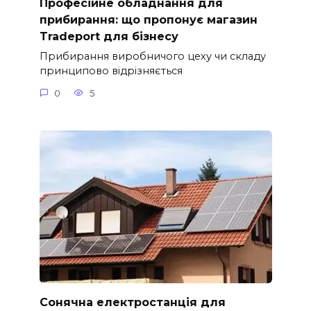
Професійне обладнання для
прибирання: що пропонує магазин
Tradeport для бізнесу
Прибирання виробничого цеху чи складу
принципово відрізняється
0
5
Сонячна електростанція для