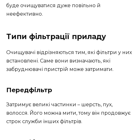
буде очищуватися дуже повільно й
неефективно.
Типи фільтрації приладу
Очищувачі відрізняються тим, які фільтри у них
встановлені. Саме вони визначають, які
забруднювачі пристрій може затримати.
Передфільтр
Затримує великі частинки – шерсть, пух,
волосся. Його можна мити, тому він продовжує
строк служби інших фільтрів.