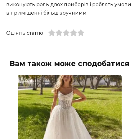
виконують роль двох приборів і роблять умови
в приміщенні більш зручними.
Оцініть статтю
Вам також може сподобатися