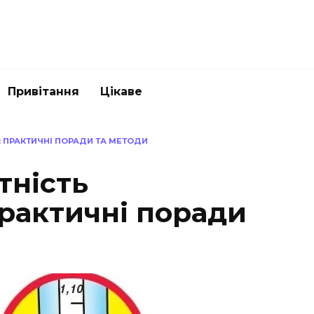
Привітання
Цікаве
: ПРАКТИЧНІ ПОРАДИ ТА МЕТОДИ
тність
практичні поради