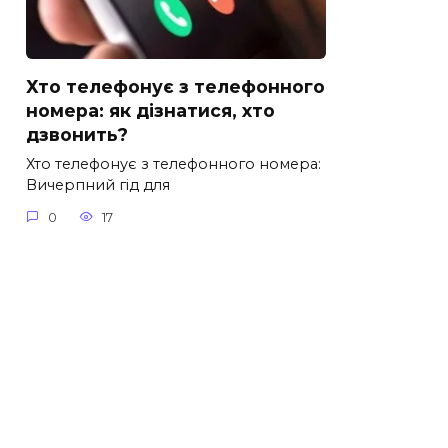
Хто телефонує з телефонного
номера: як дізнатися, хто
дзвонить?
Хто телефонує з телефонного номера:
Вичерпний гід для
0
17