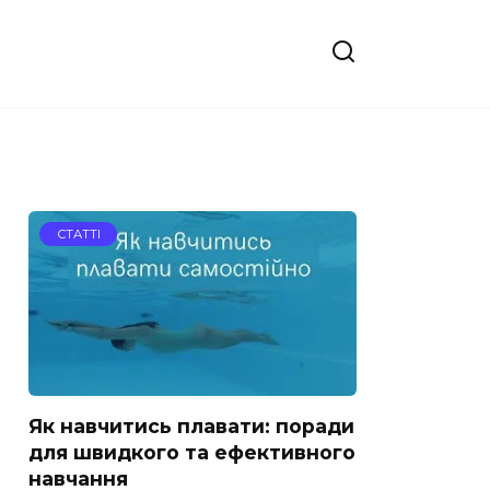
СТАТТІ
Як навчитись плавати: поради
для швидкого та ефективного
навчання