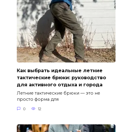
Как выбрать идеальные летние
тактические брюки: руководство
для активного отдыха и города
Летние тактические брюки — это не
просто форма для
0
12