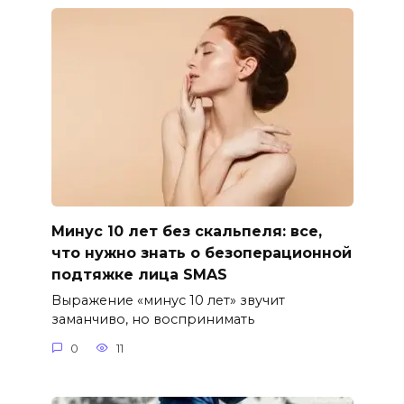
Минус 10 лет без скальпеля: все,
что нужно знать о безоперационной
подтяжке лица SMAS
Выражение «минус 10 лет» звучит
заманчиво, но воспринимать
0
11