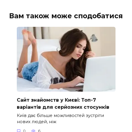
Вам також може сподобатися
Сайт знайомств у Києві: Топ-7
варіантів для серйозних стосунків
Київ дає більше можливостей зустріти
нових людей, ніж
0
6