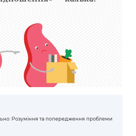
льно: Розуміння та попередження проблеми