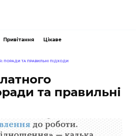
Привітання
Цікаве
: ПОРАДИ ТА ПРАВИЛЬНІ ПІДХОДИ
алатного
оради та правильні