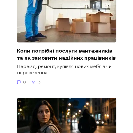
Коли потрібні послуги вантажників
та як замовити надійних працівників
Переїзд, ремонт, купівля нових меблів чи
перевезення
0
3