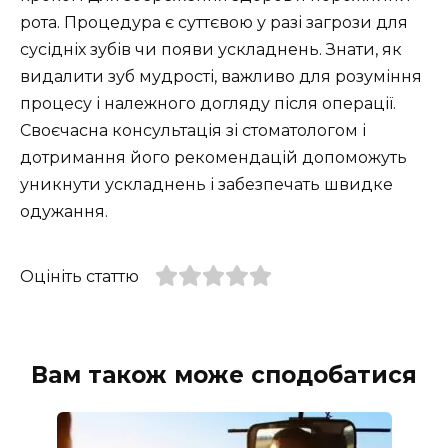
рота. Процедура є суттєвою у разі загрози для
сусідніх зубів чи появи ускладнень. Знати, як
видалити зуб мудрості, важливо для розуміння
процесу і належного догляду після операції.
Своєчасна консультація зі стоматологом і
дотримання його рекомендацій допоможуть
уникнути ускладнень і забезпечать швидке
одужання.
Оцініть статтю
Вам також може сподобатися