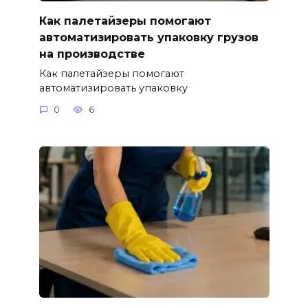
Как палетайзеры помогают
автоматизировать упаковку грузов
на производстве
Как палетайзеры помогают
автоматизировать упаковку
0
6