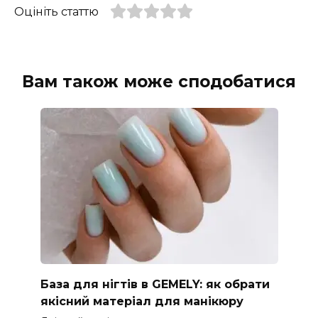
Оцініть статтю
Вам також може сподобатися
База для нігтів в GEMELY: як обрати
якісний матеріал для манікюру